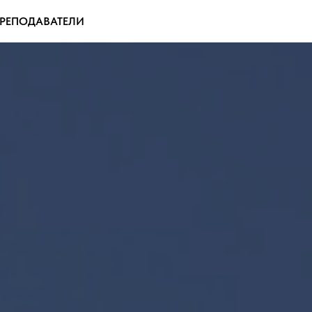
РЕПОДАВАТЕЛИ