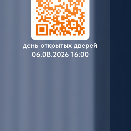
день открытых дверей
06.08.2026 16:00